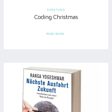
SONSTIGES
Coding Christmas
READ MORE