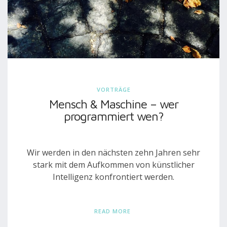
VORTRÄGE
Mensch & Maschine – wer
programmiert wen?
Wir werden in den nächsten zehn Jahren sehr
stark mit dem Aufkommen von künstlicher
Intelligenz konfrontiert werden.
READ MORE