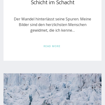
Schicht im Schacht
Der Wandel hinterlässt seine Spuren. Meine
Bilder sind den herzlichsten Menschen
gewidmet, die ich kenne…
READ MORE