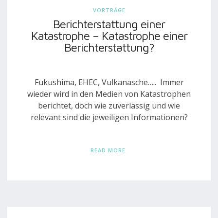
VORTRÄGE
Berichterstattung einer
Katastrophe – Katastrophe einer
Berichterstattung?
Fukushima, EHEC, Vulkanasche….. Immer
wieder wird in den Medien von Katastrophen
berichtet, doch wie zuverlässig und wie
relevant sind die jeweiligen Informationen?
READ MORE