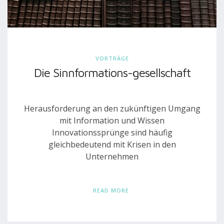
VORTRÄGE
Die Sinnformations-gesellschaft
Herausforderung an den zukünftigen Umgang
mit Information und Wissen
Innovationssprünge sind häufig
gleichbedeutend mit Krisen in den
Unternehmen
READ MORE