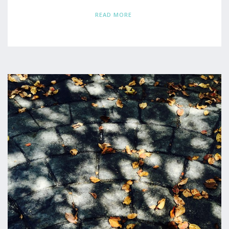
READ MORE