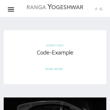
SONSTIGES
Code-Example
READ MORE