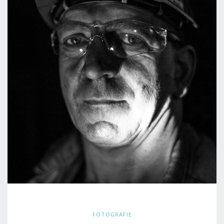
FOTOGRAFIE