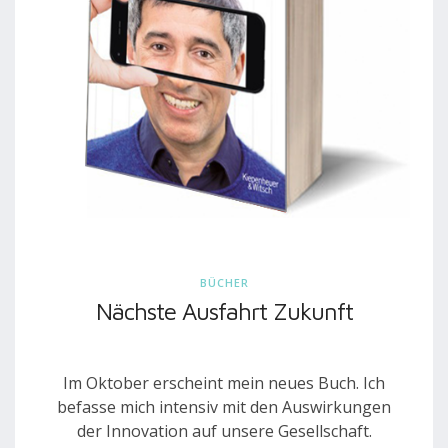
BÜCHER
Nächste Ausfahrt Zukunft
Im Oktober erscheint mein neues Buch. Ich
befasse mich intensiv mit den Auswirkungen
der Innovation auf unsere Gesellschaft.