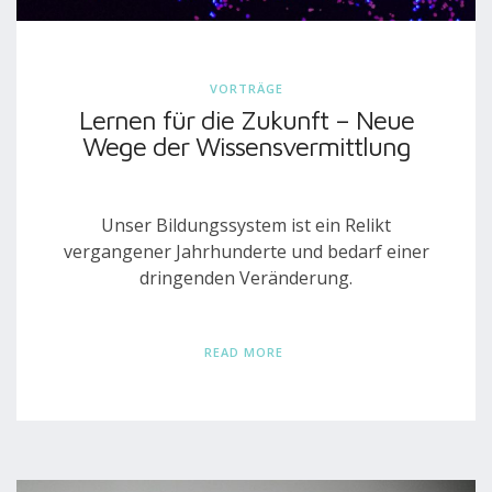
VORTRÄGE
Lernen für die Zukunft – Neue
Wege der Wissensvermittlung
Unser Bildungssystem ist ein Relikt
vergangener Jahrhunderte und bedarf einer
dringenden Veränderung.
READ MORE