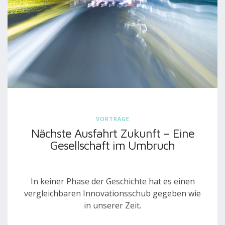
VORTRÄGE
Nächste Ausfahrt Zukunft – Eine
Gesellschaft im Umbruch
In keiner Phase der Geschichte hat es einen
vergleichbaren Innovationsschub gegeben wie
in unserer Zeit.