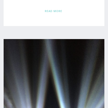
READ MORE