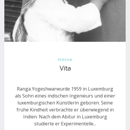
PERSON
Vita
Ranga Yogeshwarwurde 1959 in Luxemburg
als Sohn eines indischen Ingenieurs und einer
luxemburgischen Künstlerin geboren. Seine
frühe Kindheit verbrachte er überwiegend in
Indien. Nach dem Abitur in Luxemburg
studierte er Experimentelle...