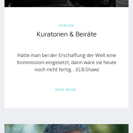
PERSON
Kuratorien & Beiräte
Hätte man bei der Erschaffung der Welt eine
Kommission eingesetzt, dann wäre sie heute
noch nicht fertig… (G.B.Shaw)
READ MORE