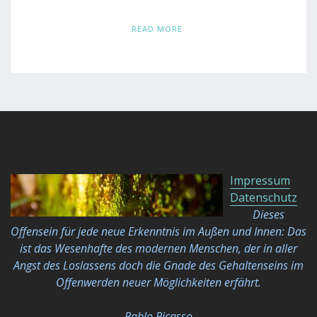
READ MORE
Impressum
Datenschutz
Dieses
Offensein für jede neue Erkenntnis im Außen und Innen: Das
ist das Wesenhafte des modernen Menschen, der in aller
Angst des Loslassens doch die Gnade des Gehaltenseins im
Offenwerden neuer Möglichkeiten
erfährt.
Pablo Picasso