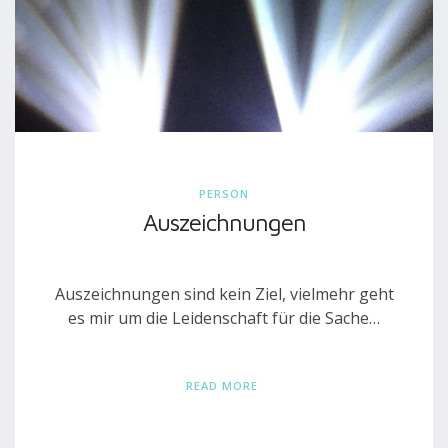
PERSON
Auszeichnungen
Auszeichnungen sind kein Ziel, vielmehr geht
es mir um die Leidenschaft für die Sache…
READ MORE