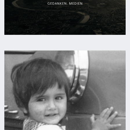
GEDANKEN
,
MEDIEN