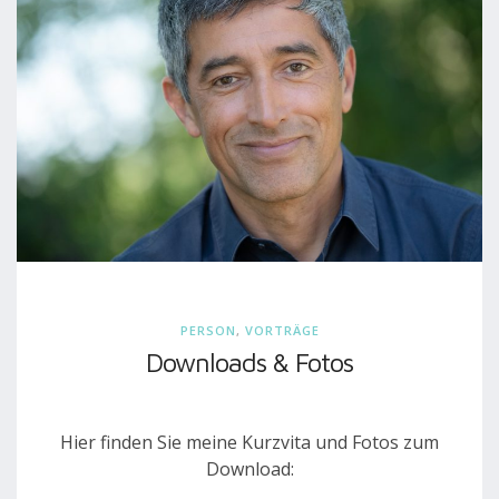
PERSON
,
VORTRÄGE
Downloads & Fotos
Hier finden Sie meine Kurzvita und Fotos zum
Download: