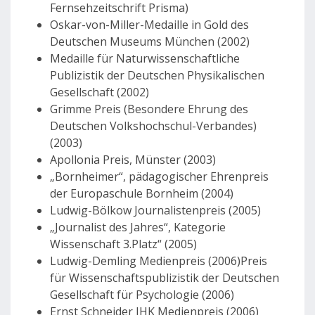
Fernsehzeitschrift Prisma)
Oskar-von-Miller-Medaille in Gold des
Deutschen Museums München (2002)
Medaille für Naturwissenschaftliche
Publizistik der Deutschen Physikalischen
Gesellschaft (2002)
Grimme Preis (Besondere Ehrung des
Deutschen Volkshochschul-Verbandes)
(2003)
Apollonia Preis, Münster (2003)
„Bornheimer“, pädagogischer Ehrenpreis
der Europaschule Bornheim (2004)
Ludwig-Bölkow Journalistenpreis (2005)
„Journalist des Jahres“, Kategorie
Wissenschaft 3.Platz“ (2005)
Ludwig-Demling Medienpreis (2006)Preis
für Wissenschaftspublizistik der Deutschen
Gesellschaft für Psychologie (2006)
Ernst Schneider IHK Medienpreis (2006)