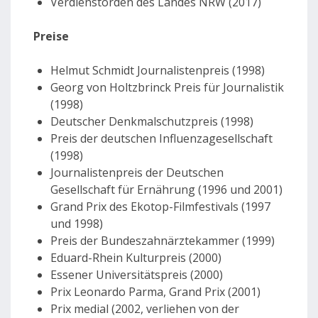
Verdienstorden des Landes NRW (2017)
Preise
Helmut Schmidt Journalistenpreis (1998)
Georg von Holtzbrinck Preis für Journalistik
(1998)
Deutscher Denkmalschutzpreis (1998)
Preis der deutschen Influenzagesellschaft
(1998)
Journalistenpreis der Deutschen
Gesellschaft für Ernährung (1996 und 2001)
Grand Prix des Ekotop-Filmfestivals (1997
und 1998)
Preis der Bundeszahnärztekammer (1999)
Eduard-Rhein Kulturpreis (2000)
Essener Universitätspreis (2000)
Prix Leonardo Parma, Grand Prix (2001)
Prix medial (2002, verliehen von der