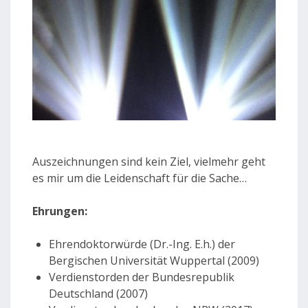
Auszeichnungen sind kein Ziel, vielmehr geht
es mir um die Leidenschaft für die Sache…
Ehrungen:
Ehrendoktorwürde (Dr.-Ing. E.h.) der
Bergischen Universität Wuppertal (2009)
Verdienstorden der Bundesrepublik
Deutschland (2007)