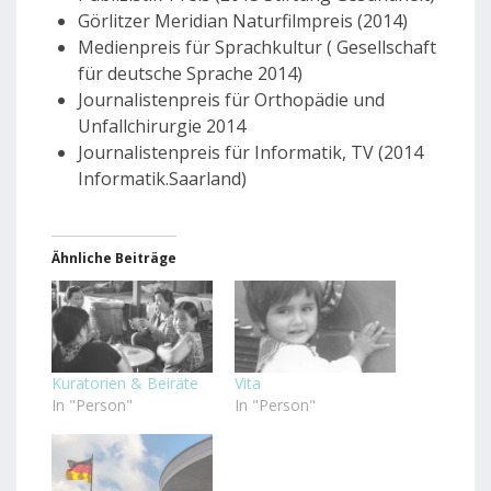
Görlitzer Meridian Naturfilmpreis (2014)
Medienpreis für Sprachkultur ( Gesellschaft
für deutsche Sprache 2014)
Journalistenpreis für Orthopädie und
Unfallchirurgie 2014
Journalistenpreis für Informatik, TV (2014
Informatik.Saarland)
Ähnliche Beiträge
Kuratorien & Beiräte
Vita
In "Person"
In "Person"