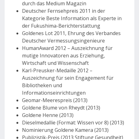
durch das Medium Magazin
Deutscher Fernsehpreis 2011 in der
Kategorie Beste Information als Experte in
der Fukushima-Berichterstattung
Goldenes Lot 2011, Ehrung des Verbandes
Deutscher Vermessungsingenieure
HumanAward 2012 – Auszeichnung für
mutige Innovatoren aus Erziehung,
Wirtschaft und Wissenschaft
Karl-Preusker-Medaille 2012 –
Auszeichnung für sein Engagement für
Bibliotheken und
Informationseinrichtungen
Geomar-Meerespreis (2013)
Goldene Blume von Rheydt (2013)
Goldene Henne (2013)
Dieselmedallie (Format: Wissen vor 8) (2013)
Nominierung Goldene Kamera (2013)
Publizistik-Preis (2013 Stiftung Gesundheit)