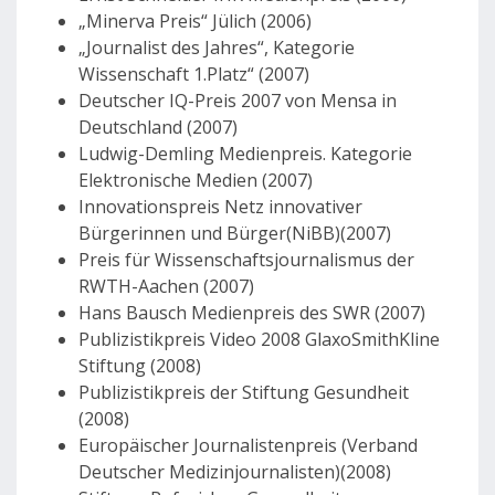
„Minerva Preis“ Jülich (2006)
„Journalist des Jahres“, Kategorie
Wissenschaft 1.Platz“ (2007)
Deutscher IQ-Preis 2007 von Mensa in
Deutschland (2007)
Ludwig-Demling Medienpreis. Kategorie
Elektronische Medien (2007)
Innovationspreis Netz innovativer
Bürgerinnen und Bürger(NiBB)(2007)
Preis für Wissenschaftsjournalismus der
RWTH-Aachen (2007)
Hans Bausch Medienpreis des SWR (2007)
Publizistikpreis Video 2008 GlaxoSmithKline
Stiftung (2008)
Publizistikpreis der Stiftung Gesundheit
(2008)
Europäischer Journalistenpreis (Verband
Deutscher Medizinjournalisten)(2008)