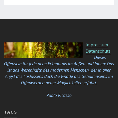
Impressum
Datenschutz
Dieses
Offensein für jede neue Erkenntnis im Außen und Innen: Das
ist das Wesenhafte des modernen Menschen, der in aller
Angst des Loslassens doch die Gnade des Gehaltenseins im
Offenwerden neuer Möglichkeiten
erfährt.
Pablo Picasso
TAGS