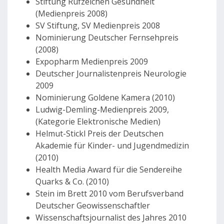
Stiftung Rufzeichen Gesundheit
(Medienpreis 2008)
SV Stiftung, SV Medienpreis 2008
Nominierung Deutscher Fernsehpreis
(2008)
Expopharm Medienpreis 2009
Deutscher Journalistenpreis Neurologie
2009
Nominierung Goldene Kamera (2010)
Ludwig-Demling-Medienpreis 2009,
(Kategorie Elektronische Medien)
Helmut-Stickl Preis der Deutschen
Akademie für Kinder- und Jugendmedizin
(2010)
Health Media Award für die Sendereihe
Quarks & Co. (2010)
Stein im Brett 2010 vom Berufsverband
Deutscher Geowissenschaftler
Wissenschaftsjournalist des Jahres 2010