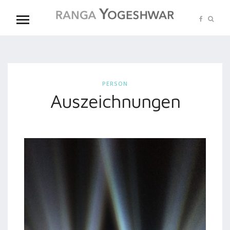
PERSON
Auszeichnungen