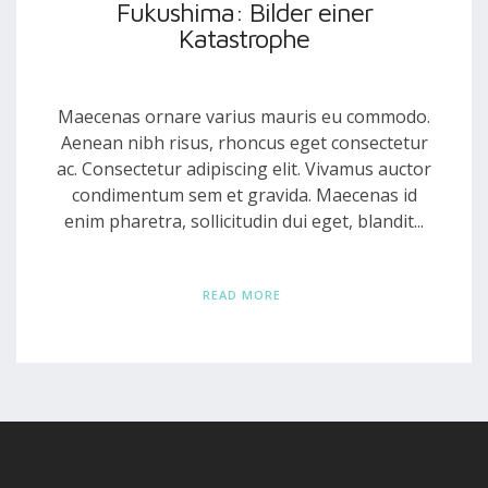
Fukushima: Bilder einer
Katastrophe
Maecenas ornare varius mauris eu commodo.
Aenean nibh risus, rhoncus eget consectetur
ac. Consectetur adipiscing elit. Vivamus auctor
condimentum sem et gravida. Maecenas id
enim pharetra, sollicitudin dui eget, blandit...
READ MORE