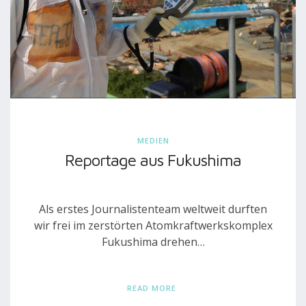
MEDIEN
Reportage aus Fukushima
Als erstes Journalistenteam weltweit durften
wir frei im zerstörten Atomkraftwerkskomplex
Fukushima drehen…
READ MORE