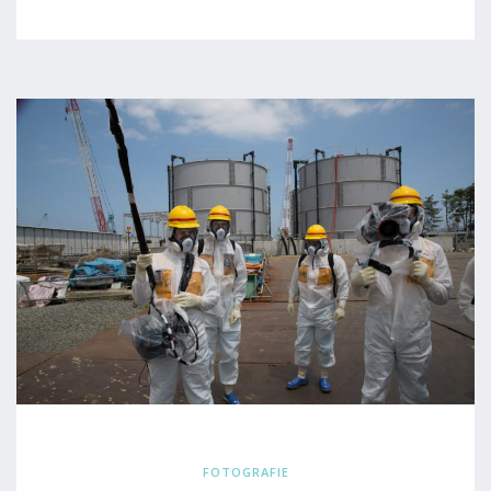
FOTOGRAFIE