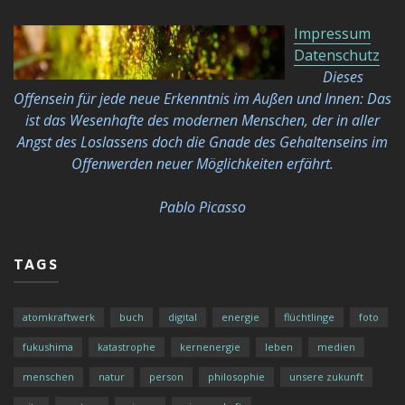
Impressum
Datenschutz
Dieses
Offensein für jede neue Erkenntnis im Außen und Innen: Das
ist das Wesenhafte des modernen Menschen, der in aller
Angst des Loslassens doch die Gnade des Gehaltenseins im
Offenwerden neuer Möglichkeiten
erfährt.
Pablo Picasso
TAGS
atomkraftwerk
buch
digital
energie
flüchtlinge
foto
fukushima
katastrophe
kernenergie
leben
medien
menschen
natur
person
philosophie
unsere zukunft