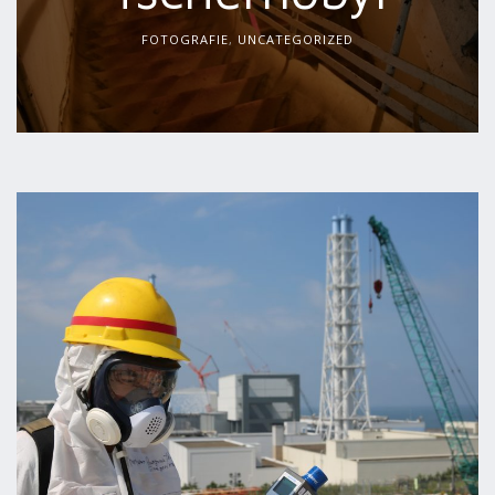
FOTOGRAFIE
,
UNCATEGORIZED