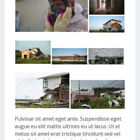
Pulvinar sit amet eget ante. Suspendisse eget
augue eu elit mattis ultrices eu ut lacus. Ut et
metus sit amet erat tristique tincidunt sed vel