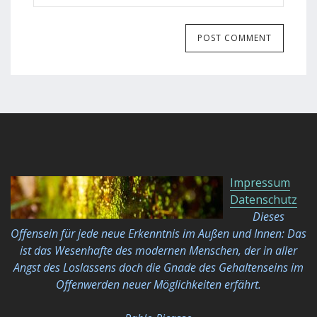
Impressum
Datenschutz
Dieses
Offensein für jede neue Erkenntnis im Außen und Innen: Das
ist das Wesenhafte des modernen Menschen, der in aller
Angst des Loslassens doch die Gnade des Gehaltenseins im
Offenwerden neuer Möglichkeiten
erfährt.