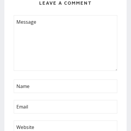
LEAVE A COMMENT