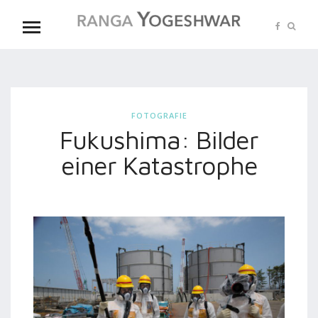
FOTOGRAFIE
Fukushima: Bilder
einer Katastrophe