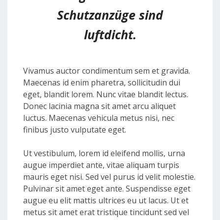
Schutzanzüge sind
luftdicht.
Vivamus auctor condimentum sem et gravida.
Maecenas id enim pharetra, sollicitudin dui
eget, blandit lorem. Nunc vitae blandit lectus.
Donec lacinia magna sit amet arcu aliquet
luctus. Maecenas vehicula metus nisi, nec
finibus justo vulputate eget.
Ut vestibulum, lorem id eleifend mollis, urna
augue imperdiet ante, vitae aliquam turpis
mauris eget nisi. Sed vel purus id velit molestie.
Pulvinar sit amet eget ante. Suspendisse eget
augue eu elit mattis ultrices eu ut lacus. Ut et
metus sit amet erat tristique tincidunt sed vel