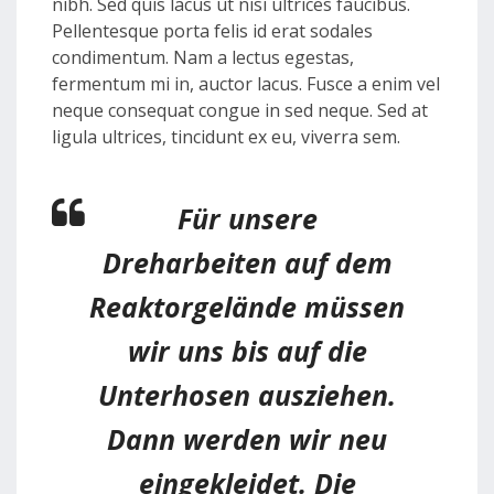
nibh. Sed quis lacus ut nisi ultrices faucibus.
Pellentesque porta felis id erat sodales
condimentum. Nam a lectus egestas,
fermentum mi in, auctor lacus. Fusce a enim vel
neque consequat congue in sed neque. Sed at
ligula ultrices, tincidunt ex eu, viverra sem.
Für unsere
Dreharbeiten auf dem
Reaktorgelände müssen
wir uns bis auf die
Unterhosen ausziehen.
Dann werden wir neu
eingekleidet. Die