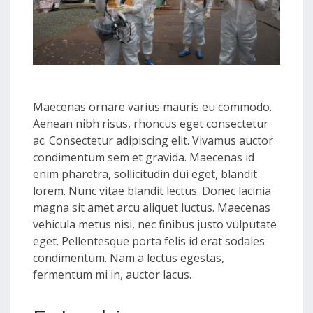
Maecenas ornare varius mauris eu commodo.
Aenean nibh risus, rhoncus eget consectetur
ac. Consectetur adipiscing elit. Vivamus auctor
condimentum sem et gravida. Maecenas id
enim pharetra, sollicitudin dui eget, blandit
lorem. Nunc vitae blandit lectus. Donec lacinia
magna sit amet arcu aliquet luctus. Maecenas
vehicula metus nisi, nec finibus justo vulputate
eget. Pellentesque porta felis id erat sodales
condimentum. Nam a lectus egestas,
fermentum mi in, auctor lacus.