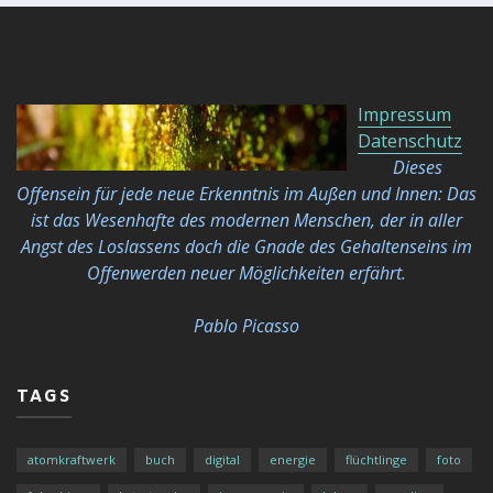
Impressum
Datenschutz
Dieses
Offensein für jede neue Erkenntnis im Außen und Innen: Das
ist das Wesenhafte des modernen Menschen, der in aller
Angst des Loslassens doch die Gnade des Gehaltenseins im
Offenwerden neuer Möglichkeiten
erfährt.
Pablo Picasso
TAGS
atomkraftwerk
buch
digital
energie
flüchtlinge
foto