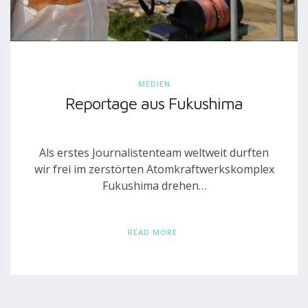
MEDIEN
Reportage aus Fukushima
Als erstes Journalistenteam weltweit durften
wir frei im zerstörten Atomkraftwerkskomplex
Fukushima drehen…
READ MORE