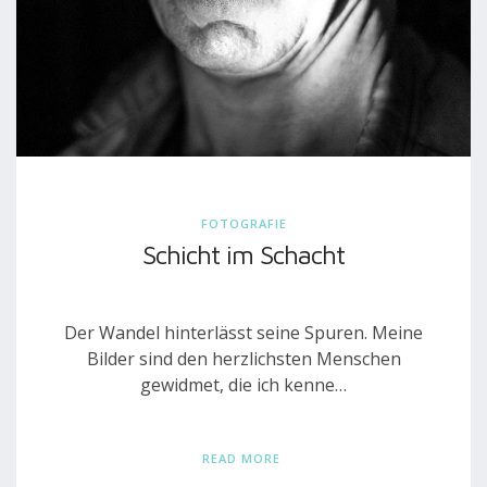
FOTOGRAFIE
Schicht im Schacht
Der Wandel hinterlässt seine Spuren. Meine
Bilder sind den herzlichsten Menschen
gewidmet, die ich kenne…
READ MORE