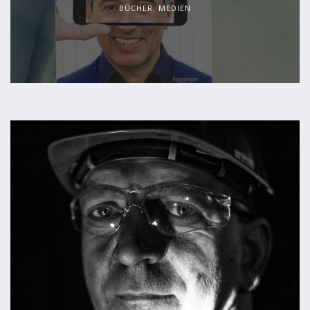
BÜCHER
,
MEDIEN