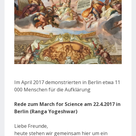
Im April 2017 demonstrierten in Berlin etwa 11
000 Menschen für die Aufklärung
Rede zum March for Science am 22.4.2017 in
Berlin (Ranga Yogeshwar)
Liebe Freunde,
heute stehen wir gemeinsam hier um ein