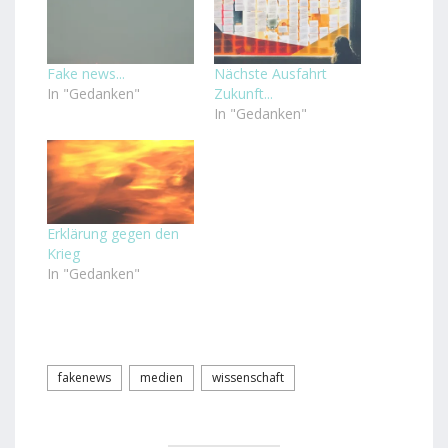
Fake news...
Nächste Ausfahrt
In "Gedanken"
Zukunft...
In "Gedanken"
Erklärung gegen den
Krieg
In "Gedanken"
fakenews
medien
wissenschaft