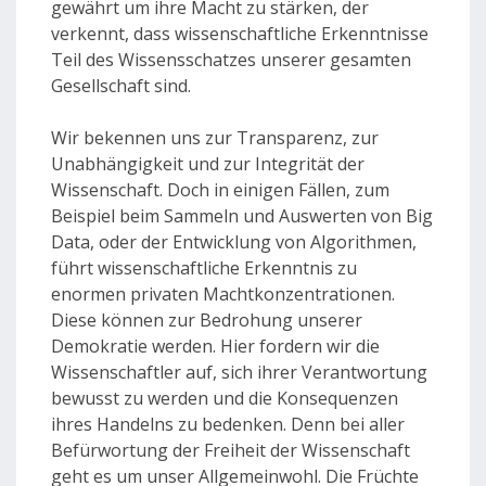
gewährt um ihre Macht zu stärken, der
verkennt, dass wissenschaftliche Erkenntnisse
Teil des Wissensschatzes unserer gesamten
Gesellschaft sind.
Wir bekennen uns zur Transparenz, zur
Unabhängigkeit und zur Integrität der
Wissenschaft. Doch in einigen Fällen, zum
Beispiel beim Sammeln und Auswerten von Big
Data, oder der Entwicklung von Algorithmen,
führt wissenschaftliche Erkenntnis zu
enormen privaten Machtkonzentrationen.
Diese können zur Bedrohung unserer
Demokratie werden. Hier fordern wir die
Wissenschaftler auf, sich ihrer Verantwortung
bewusst zu werden und die Konsequenzen
ihres Handelns zu bedenken. Denn bei aller
Befürwortung der Freiheit der Wissenschaft
geht es um unser Allgemeinwohl. Die Früchte