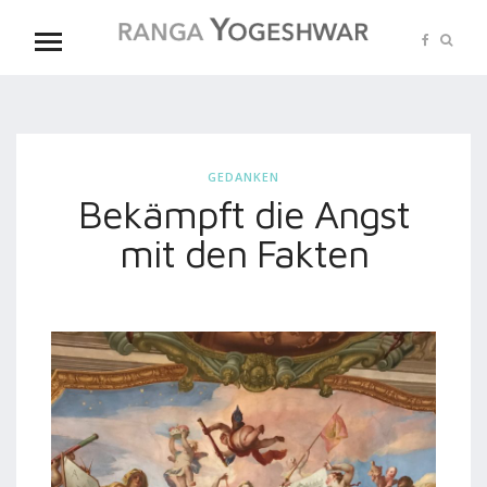
GEDANKEN
Bekämpft die Angst
mit den Fakten