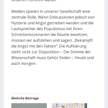
Medien spielen in unserer Gesellschaft eine
zentrale Rolle. Wenn Diskussionen jedoch von
Hysterie und Angst getrieben werden und die
Lautsprecher des Populismus mit ihren
Schreckensszenarien die Räume besetzen,
müssen wir aufstehen und sagen: „Bekämpft
die Angst mit den Fakten“. Die Aufklärung
steht nicht zur Disposition – Die Stimme der
Wissenschaft muss Gehör finden – Heute und
auch morgen.
Ähnliche Beiträge