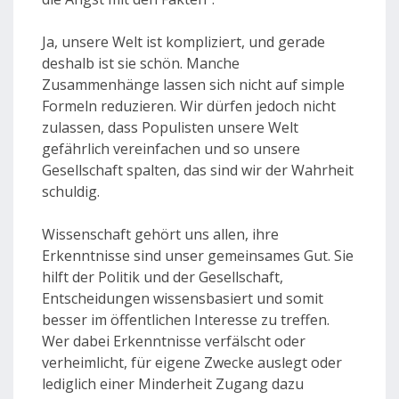
Ja, unsere Welt ist kompliziert, und gerade
deshalb ist sie schön. Manche
Zusammenhänge lassen sich nicht auf simple
Formeln reduzieren. Wir dürfen jedoch nicht
zulassen, dass Populisten unsere Welt
gefährlich vereinfachen und so unsere
Gesellschaft spalten, das sind wir der Wahrheit
schuldig.
Wissenschaft gehört uns allen, ihre
Erkenntnisse sind unser gemeinsames Gut. Sie
hilft der Politik und der Gesellschaft,
Entscheidungen wissensbasiert und somit
besser im öffentlichen Interesse zu treffen.
Wer dabei Erkenntnisse verfälscht oder
verheimlicht, für eigene Zwecke auslegt oder
lediglich einer Minderheit Zugang dazu