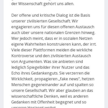
der Wissenschaft gehört uns allen.
Der offene und kritische Dialog ist die Basis
unserer zivilisierten Gesellschaft. Wir
engagieren uns für diesen offenen Austausch
auch über unsere nationalen Grenzen hinweg.
Wer jedoch meint, dass er in sozialen Netzen
eigene Wahrheiten konstruieren kann, der irrt.
Viele dieser Plattformen meiden die wirkliche
Kontroverse und den zivilisierten Austausch
von Argumenten. Was sie anbieten sind
lediglich Spiegelbilder ihrer Nutzer und das
Echo ihres Gedankenguts. Sie verzerren die
Wirklichkeit, propagieren „fake news“, hetzen
Menschen gegeneinander auf und spalten so
unsere Gesellschaft. Wir aber glauben an das
wissenschaftliche Denken, weil es anderen
Gedanken mit Offenheit begegnet und so
unseren Horizont weitet.