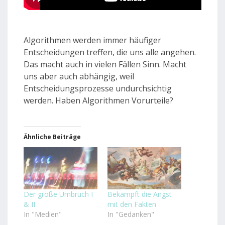
Algorithmen werden immer häufiger
Entscheidungen treffen, die uns alle angehen.
Das macht auch in vielen Fällen Sinn. Macht
uns aber auch abhängig, weil
Entscheidungsprozesse undurchsichtig
werden. Haben Algorithmen Vorurteile?
Ähnliche Beiträge
Der große Umbruch I
Bekämpft die Angst
& II
mit den Fakten
In "Medien"
In "Gedanken"