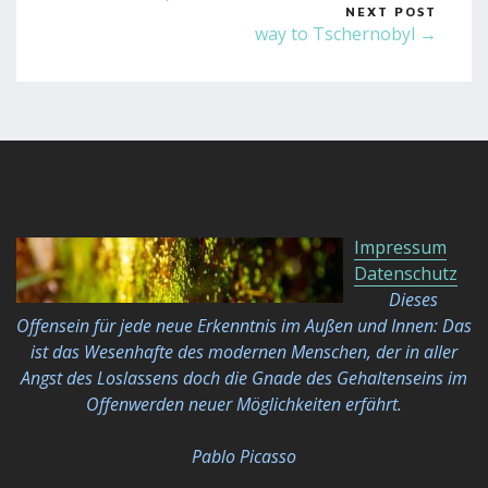
NEXT POST
way to Tschernobyl →
Impressum
Datenschutz
Dieses
Offensein für jede neue Erkenntnis im Außen und Innen: Das
ist das Wesenhafte des modernen Menschen, der in aller
Angst des Loslassens doch die Gnade des Gehaltenseins im
Offenwerden neuer Möglichkeiten
erfährt.
Pablo Picasso