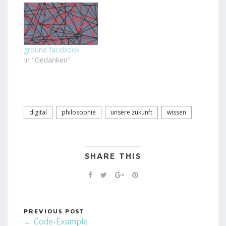
ground facebook
In "Gedanken"
digital
philosophie
unsere zukunft
wissen
SHARE THIS
PREVIOUS POST
← Code-Example