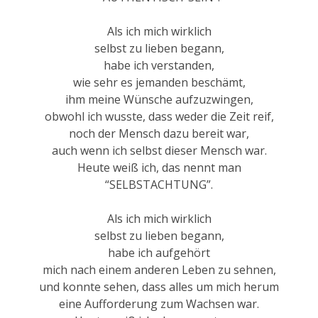
Als ich mich wirklich
selbst zu lieben begann,
habe ich verstanden,
wie sehr es jemanden beschämt,
ihm meine Wünsche aufzuzwingen,
obwohl ich wusste, dass weder die Zeit reif,
noch der Mensch dazu bereit war,
auch wenn ich selbst dieser Mensch war.
Heute weiß ich, das nennt man
“SELBSTACHTUNG”.
Als ich mich wirklich
selbst zu lieben begann,
habe ich aufgehört
mich nach einem anderen Leben zu sehnen,
und konnte sehen, dass alles um mich herum
eine Aufforderung zum Wachsen war.