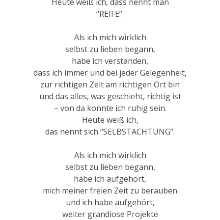
Heute weiß ich, dass nennt man
“REIFE”.
Als ich mich wirklich
selbst zu lieben begann,
habe ich verstanden,
dass ich immer und bei jeder Gelegenheit,
zur richtigen Zeit am richtigen Ort bin
und das alles, was geschieht, richtig ist
– von da konnte ich ruhig sein.
Heute weiß ich,
das nennt sich “SELBSTACHTUNG”.
Als ich mich wirklich
selbst zu lieben begann,
habe ich aufgehört,
mich meiner freien Zeit zu berauben
und ich habe aufgehört,
weiter grandiose Projekte