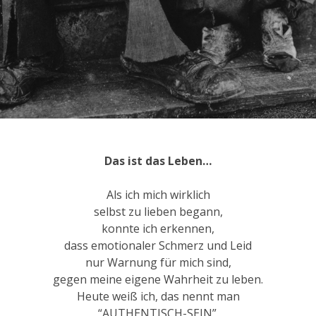
Das ist das Leben…
Als ich mich wirklich
selbst zu lieben begann,
konnte ich erkennen,
dass emotionaler Schmerz und Leid
nur Warnung für mich sind,
gegen meine eigene Wahrheit zu leben.
Heute weiß ich, das nennt man
“AUTHENTISCH-SEIN”.