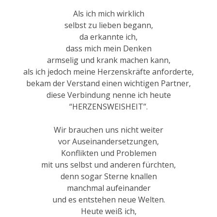
Als ich mich wirklich
selbst zu lieben begann,
da erkannte ich,
dass mich mein Denken
armselig und krank machen kann,
als ich jedoch meine Herzenskräfte anforderte,
bekam der Verstand einen wichtigen Partner,
diese Verbindung nenne ich heute
“HERZENSWEISHEIT”.
Wir brauchen uns nicht weiter
vor Auseinandersetzungen,
Konflikten und Problemen
mit uns selbst und anderen fürchten,
denn sogar Sterne knallen
manchmal aufeinander
und es entstehen neue Welten.
Heute weiß ich,