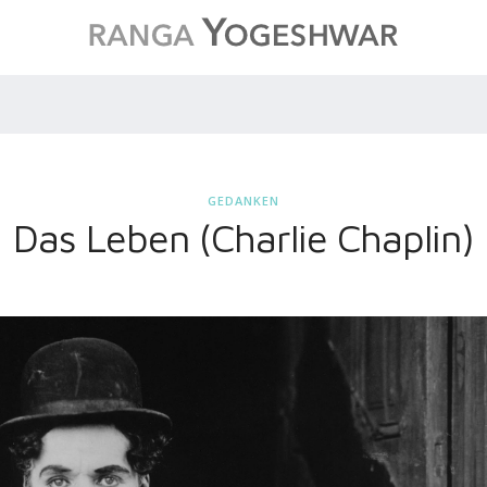
GEDANKEN
Das Leben (Charlie Chaplin)