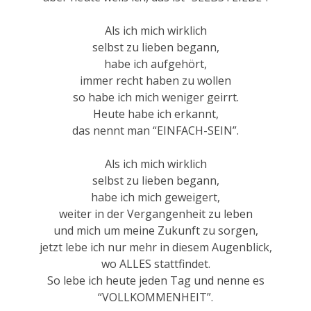
Als ich mich wirklich
selbst zu lieben begann,
habe ich aufgehört,
immer recht haben zu wollen
so habe ich mich weniger geirrt.
Heute habe ich erkannt,
das nennt man “EINFACH-SEIN”.
Als ich mich wirklich
selbst zu lieben begann,
habe ich mich geweigert,
weiter in der Vergangenheit zu leben
und mich um meine Zukunft zu sorgen,
jetzt lebe ich nur mehr in diesem Augenblick,
wo ALLES stattfindet.
So lebe ich heute jeden Tag und nenne es
“VOLLKOMMENHEIT”.