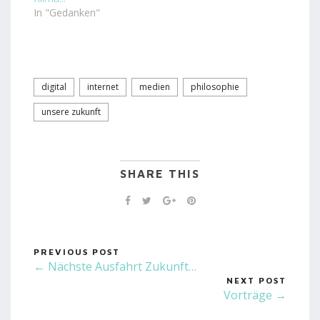
In "Gedanken"
digital
internet
medien
philosophie
unsere zukunft
SHARE THIS
PREVIOUS POST
← Nächste Ausfahrt Zukunft…
NEXT POST
Vorträge →