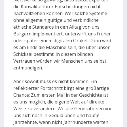
die Kausalität ihrer Entscheidungen nicht
nachvollziehen können. Wer solche Systeme
ohne allgemein gültige und verbindliche
ethische Standards in den Alltag von uns
Bürgern implementiert, unterwirft uns früher
oder später einem digitalen Orakel. Dann wird
es am Ende die Maschine sein, die über unser
Schicksal bestimmt. In diesem blinden
Vertrauen würden wir Menschen uns selbst
entmündigen.
Aber soweit muss es nicht kommen. Ein
reflektierter Fortschritt birgt eine großartige
Chance: Zum ersten Mal in der Geschichte ist
es uns möglich, die eigene Welt auf direkte
Weise zu verändern. Wo alle Generationen vor
uns sich noch in Geduld üben und häufig
Jahrzehnte, wenn nicht Jahrhunderte warten