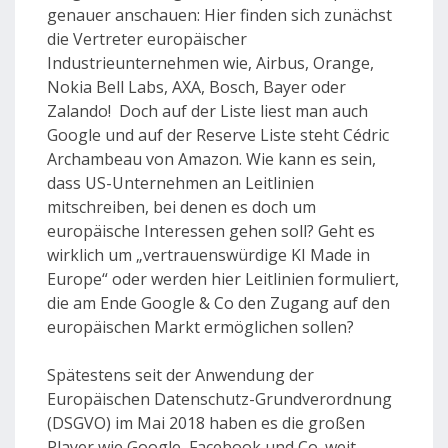
genauer anschauen: Hier finden sich zunächst
die Vertreter europäischer
Industrieunternehmen wie, Airbus, Orange,
Nokia Bell Labs, AXA, Bosch, Bayer oder
Zalando! Doch auf der Liste liest man auch
Google und auf der Reserve Liste steht Cédric
Archambeau von Amazon. Wie kann es sein,
dass US-Unternehmen an Leitlinien
mitschreiben, bei denen es doch um
europäische Interessen gehen soll? Geht es
wirklich um „vertrauenswürdige KI Made in
Europe“ oder werden hier Leitlinien formuliert,
die am Ende Google & Co den Zugang auf den
europäischen Markt ermöglichen sollen?
Spätestens seit der Anwendung der
Europäischen Datenschutz-Grundverordnung
(DSGVO) im Mai 2018 haben es die großen
Player wie Google, Facebook und Co. weit