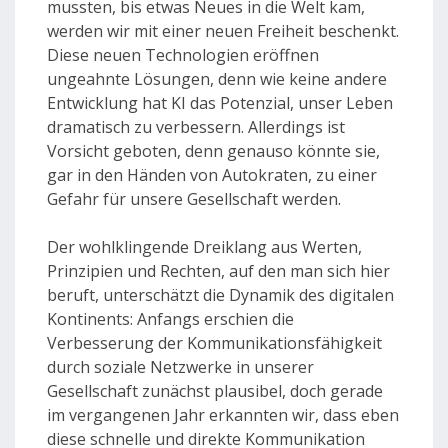
mussten, bis etwas Neues in die Welt kam,
werden wir mit einer neuen Freiheit beschenkt.
Diese neuen Technologien eröffnen
ungeahnte Lösungen, denn wie keine andere
Entwicklung hat KI das Potenzial, unser Leben
dramatisch zu verbessern. Allerdings ist
Vorsicht geboten, denn genauso könnte sie,
gar in den Händen von Autokraten, zu einer
Gefahr für unsere Gesellschaft werden.
Der wohlklingende Dreiklang aus Werten,
Prinzipien und Rechten, auf den man sich hier
beruft, unterschätzt die Dynamik des digitalen
Kontinents: Anfangs erschien die
Verbesserung der Kommunikationsfähigkeit
durch soziale Netzwerke in unserer
Gesellschaft zunächst plausibel, doch gerade
im vergangenen Jahr erkannten wir, dass eben
diese schnelle und direkte Kommunikation