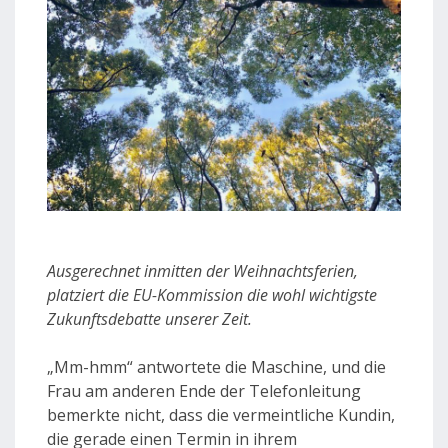
Ausgerechnet inmitten der Weihnachtsferien,
platziert die EU-Kommission die wohl wichtigste
Zukunftsdebatte unserer Zeit.
„Mm-hmm“ antwortete die Maschine, und die
Frau am anderen Ende der Telefonleitung
bemerkte nicht, dass die vermeintliche Kundin,
die gerade einen Termin in ihrem