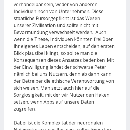
verhandelbar sein, weder von anderen
Individuen noch von Unternehmen. Diese
staatliche Fürsorgepflicht ist das Wesen
unserer Zivilisation und sollte nicht mit
Bevormundung verwechselt werden. Auch
wenn die These, Individuen könnten frei über
ihr eigenes Leben entscheiden, auf den ersten
Blick plausibel klingt, so sollte man die
Konsequenzen dieses Ansatzes bedenken: Mit
der Einwilligung landet der schwarze Peter
nämlich bei uns Nutzern, denn ab dann kann
der Betreiber die ethische Verantwortung von
sich weisen. Man setzt auch hier auf die
Sorglosigkeit, mit der wir Nutzer den Haken
setzen, wenn Apps auf unsere Daten
zugreifen.
Dabei ist die Komplexität der neuronalen
Netzwerke so gewaltig, dass selbst Experten