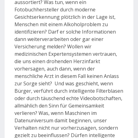
aussortiert? Was tun, wenn ein
Fotobuchhersteller durch moderne
Gesichtserkennung plötzlich in der Lage ist,
Menschen mit einem Alkoholproblem zu
identifizieren? Darf er solche Informationen
dann weiterverarbeiten oder gar einer
Versicherung melden? Wollen wir
medizinischen Expertensystemen vertrauen,
die uns einen drohenden Herzinfarkt
vorhersagen, auch dann, wenn der
menschliche Arzt in diesem Fall keinen Anlass
zur Sorge sieht? Und was geschieht, wenn
Bürger, verführt durch intelligente Filterblasen
oder durch täuschend echte Videobotschaften,
allmählich den Sinn für Gemeinsamkeit
verlieren? Was, wenn Maschinen im
Datenuniversum damit beginnen, unser
Verhalten nicht nur vorherzusagen, sondern
gezielt zu beeinflussen? Dürfen intelligente