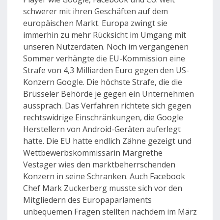
schwerer mit ihren Geschäften auf dem
europäischen Markt. Europa zwingt sie
immerhin zu mehr Rücksicht im Umgang mit
unseren Nutzerdaten. Noch im vergangenen
Sommer verhängte die EU-Kommission eine
Strafe von 4,3 Milliarden Euro gegen den US-
Konzern Google. Die höchste Strafe, die die
Brüsseler Behörde je gegen ein Unternehmen
aussprach. Das Verfahren richtete sich gegen
rechtswidrige Einschränkungen, die Google
Herstellern von Android-Geräten auferlegt
hatte. Die EU hatte endlich Zähne gezeigt und
Wettbewerbskommissarin Margrethe
Vestager wies den marktbeherrschenden
Konzern in seine Schranken. Auch Facebook
Chef Mark Zuckerberg musste sich vor den
Mitgliedern des Europaparlaments
unbequemen Fragen stellten nachdem im März