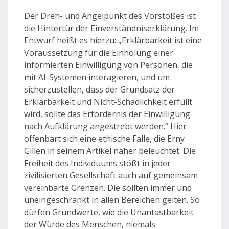
Der Dreh- und Angelpunkt des Vorstoßes ist
die Hintertür der Einverständniserklärung. Im
Entwurf heißt es hierzu: „Erklärbarkeit ist eine
Voraussetzung für die Einholung einer
informierten Einwilligung von Personen, die
mit AI-Systemen interagieren, und um
sicherzustellen, dass der Grundsatz der
Erklärbarkeit und Nicht-Schädlichkeit erfüllt
wird, sollte das Erfordernis der Einwilligung
nach Aufklärung angestrebt werden.“ Hier
offenbart sich eine ethische Falle, die Erny
Gillen in seinem Artikel näher beleuchtet. Die
Freiheit des Individuums stößt in jeder
zivilisierten Gesellschaft auch auf gemeinsam
vereinbarte Grenzen. Die sollten immer und
uneingeschränkt in allen Bereichen gelten. So
dürfen Grundwerte, wie die Unantastbarkeit
der Würde des Menschen, niemals