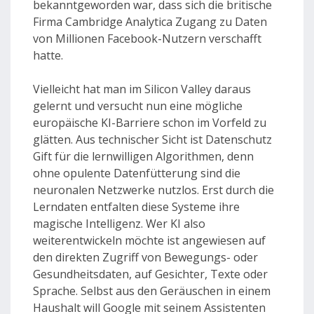
bekanntgeworden war, dass sich die britische
Firma Cambridge Analytica Zugang zu Daten
von Millionen Facebook-Nutzern verschafft
hatte.
Vielleicht hat man im Silicon Valley daraus
gelernt und versucht nun eine mögliche
europäische KI-Barriere schon im Vorfeld zu
glätten. Aus technischer Sicht ist Datenschutz
Gift für die lernwilligen Algorithmen, denn
ohne opulente Datenfütterung sind die
neuronalen Netzwerke nutzlos. Erst durch die
Lerndaten entfalten diese Systeme ihre
magische Intelligenz. Wer KI also
weiterentwickeln möchte ist angewiesen auf
den direkten Zugriff von Bewegungs- oder
Gesundheitsdaten, auf Gesichter, Texte oder
Sprache. Selbst aus den Geräuschen in einem
Haushalt will Google mit seinem Assistenten