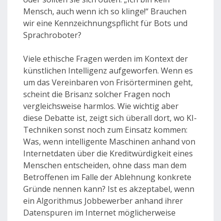
Mensch, auch wenn ich so klinge!“ Brauchen
wir eine Kennzeichnungspflicht für Bots und
Sprachroboter?
Viele ethische Fragen werden im Kontext der
künstlichen Intelligenz aufgeworfen. Wenn es
um das Vereinbaren von Frisörterminen geht,
scheint die Brisanz solcher Fragen noch
vergleichsweise harmlos. Wie wichtig aber
diese Debatte ist, zeigt sich überall dort, wo KI-
Techniken sonst noch zum Einsatz kommen:
Was, wenn intelligente Maschinen anhand von
Internetdaten über die Kreditwürdigkeit eines
Menschen entscheiden, ohne dass man dem
Betroffenen im Falle der Ablehnung konkrete
Gründe nennen kann? Ist es akzeptabel, wenn
ein Algorithmus Jobbewerber anhand ihrer
Datenspuren im Internet möglicherweise