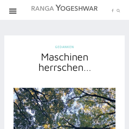
GEDANKEN
Maschinen
herrschen…