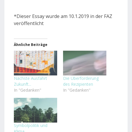
*Dieser Essay wurde am 10.1.2019 in der FAZ
veröffentlicht
Ähnliche Beiträge
Nächste Ausfahrt
Die Überforderung
Zukunft...
des Rezipienten
In "Gedanken"
In "Gedanken"
Symbolpolitik und
Klima...