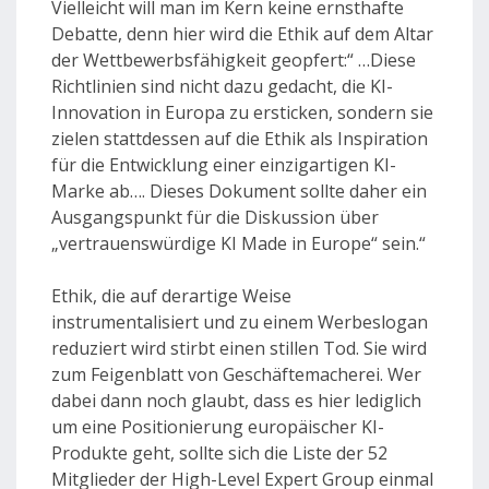
Vielleicht will man im Kern keine ernsthafte
Debatte, denn hier wird die Ethik auf dem Altar
der Wettbewerbsfähigkeit geopfert:“ …Diese
Richtlinien sind nicht dazu gedacht, die KI-
Innovation in Europa zu ersticken, sondern sie
zielen stattdessen auf die Ethik als Inspiration
für die Entwicklung einer einzigartigen KI-
Marke ab…. Dieses Dokument sollte daher ein
Ausgangspunkt für die Diskussion über
„vertrauenswürdige KI Made in Europe“ sein.“
Ethik, die auf derartige Weise
instrumentalisiert und zu einem Werbeslogan
reduziert wird stirbt einen stillen Tod. Sie wird
zum Feigenblatt von Geschäftemacherei. Wer
dabei dann noch glaubt, dass es hier lediglich
um eine Positionierung europäischer KI-
Produkte geht, sollte sich die Liste der 52
Mitglieder der High-Level Expert Group einmal