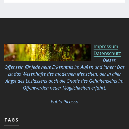
Impressum
Datenschutz
Dieses
Offensein für jede neue Erkenntnis im Außen und Innen: Das
ist das Wesenhafte des modernen Menschen, der in aller
Angst des Loslassens doch die Gnade des Gehaltenseins im
Offenwerden neuer Möglichkeiten
erfährt.
Pablo Picasso
TAGS