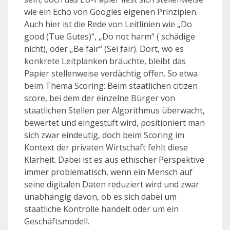
wie ein Echo von Googles eigenen Prinzipien.
Auch hier ist die Rede von Leitlinien wie „Do
good (Tue Gutes)“, „Do not harm“ ( schädige
nicht), oder „Be fair“ (Sei fair). Dort, wo es
konkrete Leitplanken bräuchte, bleibt das
Papier stellenweise verdächtig offen. So etwa
beim Thema Scoring: Beim staatlichen citizen
score, bei dem der einzelne Bürger von
staatlichen Stellen per Algorithmus überwacht,
bewertet und eingestuft wird, positioniert man
sich zwar eindeutig, doch beim Scoring im
Kontext der privaten Wirtschaft fehlt diese
Klarheit. Dabei ist es aus ethischer Perspektive
immer problematisch, wenn ein Mensch auf
seine digitalen Daten reduziert wird und zwar
unabhängig davon, ob es sich dabei um
staatliche Kontrolle handelt oder um ein
Geschäftsmodell.