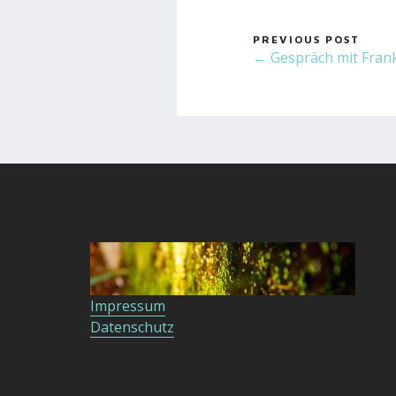
PREVIOUS POST
← Gespräch mit Fran
Impressum
Datenschutz