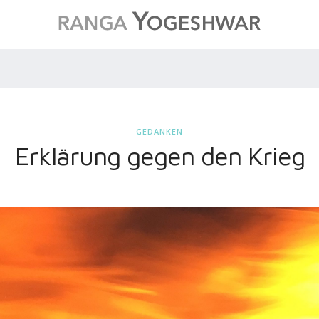
GEDANKEN
Erklärung gegen den Krieg