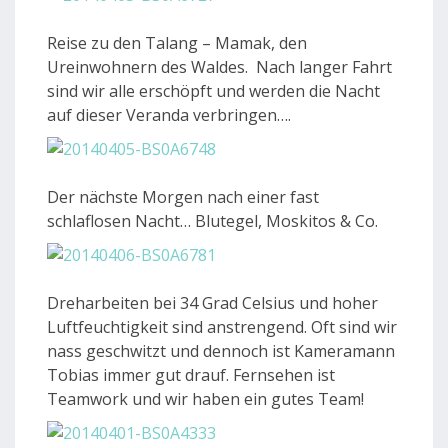
Reise zu den Talang – Mamak, den
Ureinwohnern des Waldes. Nach langer Fahrt
sind wir alle erschöpft und werden die Nacht
auf dieser Veranda verbringen….
Der nächste Morgen nach einer fast
schlaflosen Nacht… Blutegel, Moskitos & Co.
Dreharbeiten bei 34 Grad Celsius und hoher
Luftfeuchtigkeit sind anstrengend. Oft sind wir
nass geschwitzt und dennoch ist Kameramann
Tobias immer gut drauf. Fernsehen ist
Teamwork und wir haben ein gutes Team!