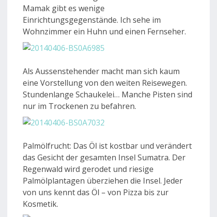
Mamak gibt es wenige
Einrichtungsgegenstände. Ich sehe im
Wohnzimmer ein Huhn und einen Fernseher.
Als Aussenstehender macht man sich kaum
eine Vorstellung von den weiten Reisewegen.
Stundenlange Schaukelei… Manche Pisten sind
nur im Trockenen zu befahren.
Palmölfrucht: Das Öl ist kostbar und verändert
das Gesicht der gesamten Insel Sumatra. Der
Regenwald wird gerodet und riesige
Palmölplantagen überziehen die Insel. Jeder
von uns kennt das Öl – von Pizza bis zur
Kosmetik.