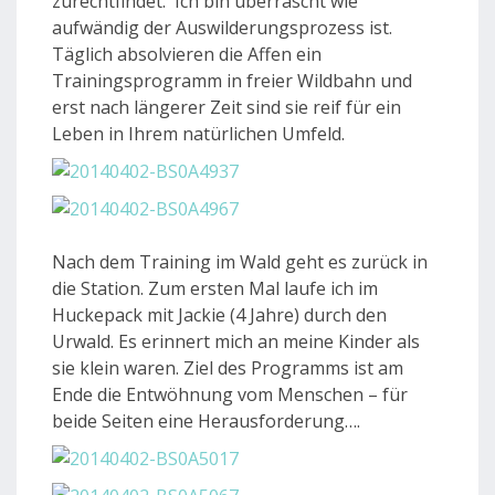
zurechtfindet. Ich bin überrascht wie
aufwändig der Auswilderungsprozess ist.
Täglich absolvieren die Affen ein
Trainingsprogramm in freier Wildbahn und
erst nach längerer Zeit sind sie reif für ein
Leben in Ihrem natürlichen Umfeld.
Nach dem Training im Wald geht es zurück in
die Station. Zum ersten Mal laufe ich im
Huckepack mit Jackie (4 Jahre) durch den
Urwald. Es erinnert mich an meine Kinder als
sie klein waren. Ziel des Programms ist am
Ende die Entwöhnung vom Menschen – für
beide Seiten eine Herausforderung….