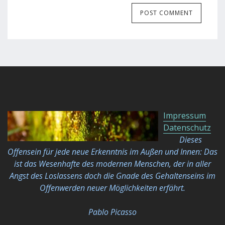
Impressum
Datenschutz
Dieses
Offensein für jede neue Erkenntnis im Außen und Innen: Das
ist das Wesenhafte des modernen Menschen, der in aller
Angst des Loslassens doch die Gnade des Gehaltenseins im
Offenwerden neuer Möglichkeiten
erfährt.
Pablo Picasso