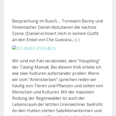
Besprechung im Busch…: Tonmann Benny und
Filmemacher Daniel diskutieren die nächste
Szene. (Daniel erinnert mich in seinem Outfit
an den Enkel von Che Guevara..;-). )
Wir sind mit Pati verabredet, dem “Häuptling”
der Talang Mamak. Bei diesem Volk erlebe ich
wie zwei Kulturen aufeinander prallen. Wenn
wir vom “Artensterben” sprechen reden wir
häufig von Tieren und Pflanzen und selten von
Menschen und Kulturen. Mit der massiven
Rodung der Regenwälder ist auch der
Lebensraum der letzten Ureinwohner bedroht.
An den Hütten stehen Satellitenantennen und