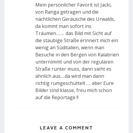
Mein persönlicher Favorit ist Jacki,
von Ranga getragen und die
nächtlichen Geräusche des Urwalds,
da kommt man sofort ins
Träumen…….. das Bild mit Sicht auf
die staubige Straße erinnert mich ein
wenig an Süditalien, wenn man
Besuche in den Bergen von Kalabrien
unternimmt und von der regulären
Straße runter muss, dann sieht es
ähnlich aus….da wird man dann
richtig rumgeschüttelt …. aber Eure
Bilder sind klasse, freu mich schon
auf die Reportage !!
LEAVE A COMMENT