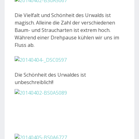
Die Vielfalt und Schönheit des Urwalds ist
magisch. Alleine die Zahl der verschiedenen
Baum- und Straucharten ist extrem hoch.
Während einer Drehpause kühlen wir uns im
Fluss ab.
Die Schönheit des Urwaldes ist
unbeschreiblich!!