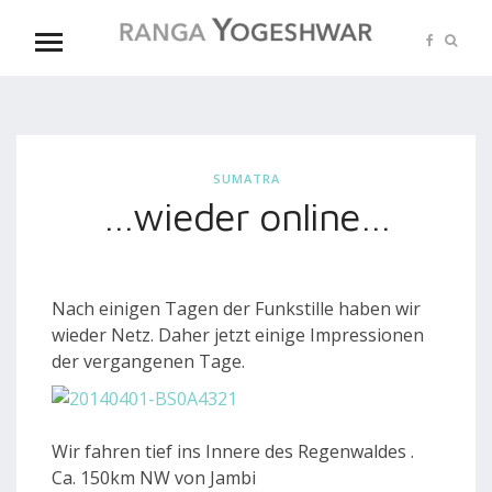
SUMATRA
…wieder online…
Nach einigen Tagen der Funkstille haben wir
wieder Netz. Daher jetzt einige Impressionen
der vergangenen Tage.
Wir fahren tief ins Innere des Regenwaldes .
Ca. 150km NW von Jambi