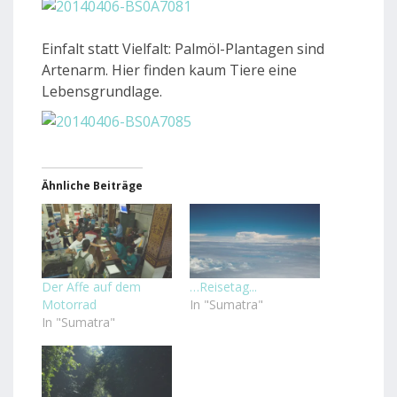
Einfalt statt Vielfalt: Palmöl-Plantagen sind
Artenarm. Hier finden kaum Tiere eine
Lebensgrundlage.
Ähnliche Beiträge
Der Affe auf dem
…Reisetag...
Motorrad
In "Sumatra"
In "Sumatra"