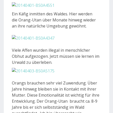
Ein Käfig inmitten des Waldes. Hier werden
die
Orang-Utan über Monate hinweg wieder
an ihre natürliche Umgebung gewöhnt.
Viele Affen wurden illegal in menschlicher
Obhut aufgezogen. Jetzt müssen sie lernen im
Urwald zu überleben.
Orangs brauchen sehr viel Zuwendung. Über
Jahre hinweg bleiben sie in Kontakt mit ihrer
Mutter. Diese Emotionalität ist wichtig für ihre
Entwicklung. Der Orang-Utan braucht ca. 8-9
Jahre bis er sich selbstständig im Wald