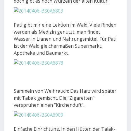
doch gibt es noch Wurzeln der alten Kultur.
Pati gibt mir eine Lektion im Wald. Viele Rinden
werden als Medizin genutzt, man findet
Wasser in Lianen und Nahrungsmittel. Für Pati
ist der Wald gleichermaßen Supermarkt,
Apotheke und Baumarkt.
Sammeln von Weihrauch: Das Harz wird später
mit Tabak gemischt. Die “Zigaretten”
versprühen einen “Kirchenduft”…
Einfache Einrichtung. In den Hütten der Talak-